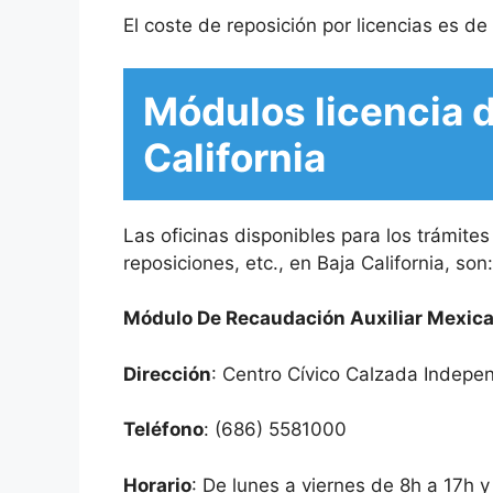
El coste de reposición por licencias es de
Módulos licencia 
California
Las oficinas disponibles para los trámites
reposiciones, etc., en Baja California, son:
Módulo De Recaudación Auxiliar Mexica
Dirección
: Centro Cívico Calzada Indepe
Teléfono
: (686) 5581000
Horario
: De lunes a viernes de 8h a 17h 