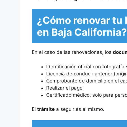
¿Cómo renovar tu 
en Baja California?
En el caso de las renovaciones, los
docu
Identificación oficial con fotografía 
Licencia de conducir anterior (origin
Comprobante de domicilio en el cas
Realizar el pago
Certificado médico, solo para per
El
trámite
a seguir es el mismo.