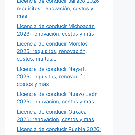
Licencia de conducir Jalisco 2026:
requisitos, renovación, costos y
más
Licencia de conducir Michoacán
2026: renovación, costos y más
Licencia de conducir Morelos
2026: requisitos, renovación,
costos, multas…
Licencia de conducir Nayarit
2026: requisitos, renovación,
costos y más
Licencia de conducir Nuevo León
2026: renovación, costos y más
Licencia de conducir Oaxaca
2026: renovación, costos y más
Licencia de conducir Puebla 2026: