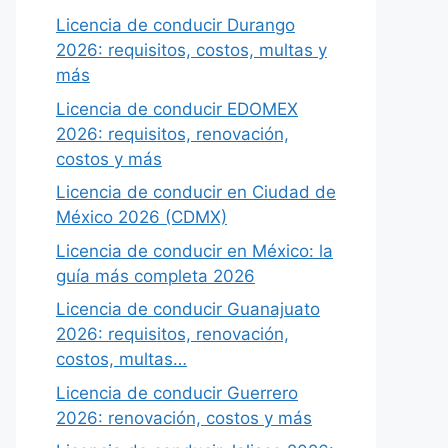
Licencia de conducir Durango
2026: requisitos, costos, multas y
más
Licencia de conducir EDOMEX
2026: requisitos, renovación,
costos y más
Licencia de conducir en Ciudad de
México 2026 (CDMX)
Licencia de conducir en México: la
guía más completa 2026
Licencia de conducir Guanajuato
2026: requisitos, renovación,
costos, multas…
Licencia de conducir Guerrero
2026: renovación, costos y más