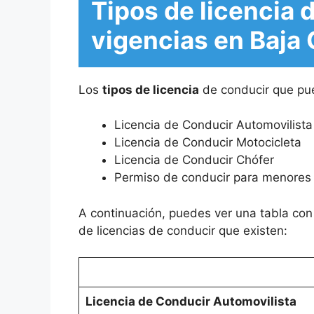
Tipos de licencia 
vigencias en Baja 
Los
tipos de licencia
de conducir que pue
Licencia de Conducir Automovilista
Licencia de Conducir Motocicleta
Licencia de Conducir Chófer
Permiso de conducir para menores
A continuación, puedes ver una tabla con
de licencias de conducir que existen:
Licencia de Conducir Automovilista