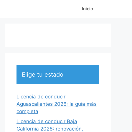
Inicio
Elige tu estado
Licencia de conducir
Aguascalientes 2026: la guía más
completa
Licencia de conducir Baja
California 2026: renovación,