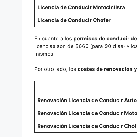
Licencia de Conducir Motociclista
Licencia de Conducir Chófer
En cuanto a los
permisos de conducir d
licencias son de $666 (para 90 días) y l
mismos.
Por otro lado, los
costes de renovación y
Renovación Licencia de Conducir Auto
Renovación Licencia de Conducir Moto
Renovación Licencia de Conducir Chóf