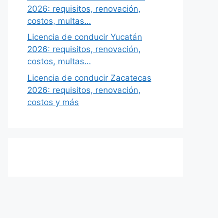
2026: requisitos, renovación,
costos, multas…
Licencia de conducir Yucatán
2026: requisitos, renovación,
costos, multas…
Licencia de conducir Zacatecas
2026: requisitos, renovación,
costos y más