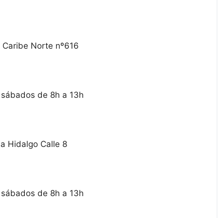
 Caribe Norte nº616
y sábados de 8h a 13h
a Hidalgo Calle 8
y sábados de 8h a 13h