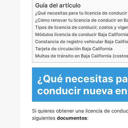
Guía del artículo
¿Qué necesitas para tu licencia de conducir
¿Cómo renovar tu licencia de conducir en Ba
Tipos de licencia de conducir, costos y vige
Módulos licencia de conducir Baja Californi
Constancia de registro vehicular Baja Califo
Tarjeta de circulación Baja California
Multas de tránsito en Baja California (costo
¿Qué necesitas par
conducir nueva en 
Si quieres obtener una licencia de conduci
siguientes
documentos
: